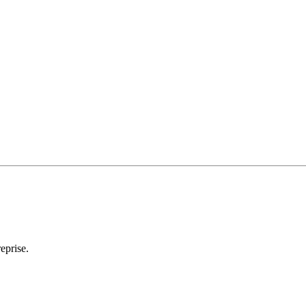
eprise.