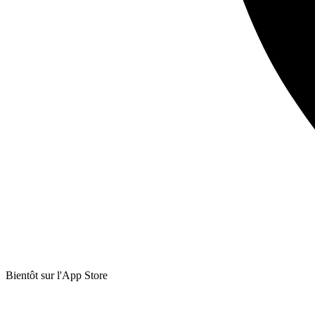
Bientôt sur
l'App Store